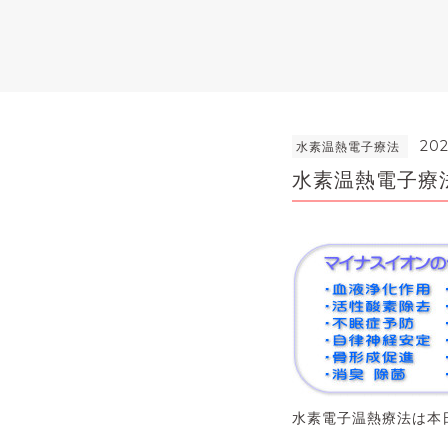
202
水素温熱電子療法
水素温熱電子療
水素電子温熱療法は本