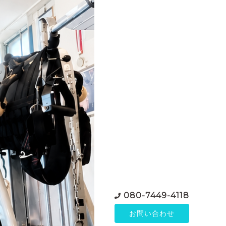
080-7449-4118
お問い合わせ