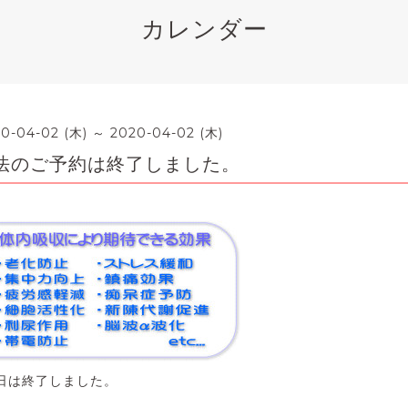
カレンダー
0-04-02 (木) ～ 2020-04-02 (木)
法のご予約は終了しました。
日は終了しました。