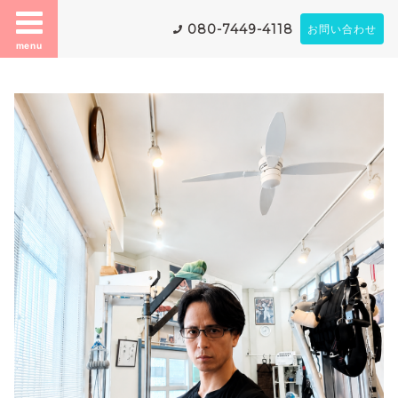
080-7449-4118
お問い合わせ
menu