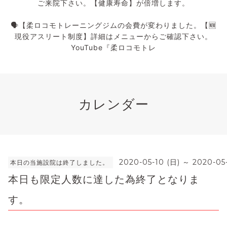
ご来院下さい。【健康寿命】が倍増します。
🗣️【柔ロコモトレーニングジムの会費が変わりました。【🆕
現役アスリート制度】詳細はメニューからご確認下さい。
YouTube『柔ロコモトレ
カレンダー
2020-05-10 (日) ～ 2020-05
本日の当施設院は終了しました。
本日も限定人数に達した為終了となりま
す。