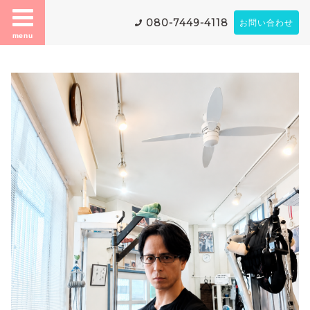
080-7449-4118
お問い合わせ
menu