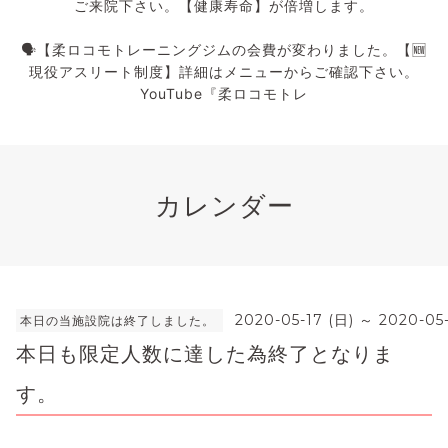
ご来院下さい。【健康寿命】が倍増します。
🗣️【柔ロコモトレーニングジムの会費が変わりました。【🆕
現役アスリート制度】詳細はメニューからご確認下さい。
YouTube『柔ロコモトレ
カレンダー
2020-05-17 (日) ～ 2020-05-
本日の当施設院は終了しました。
本日も限定人数に達した為終了となりま
す。