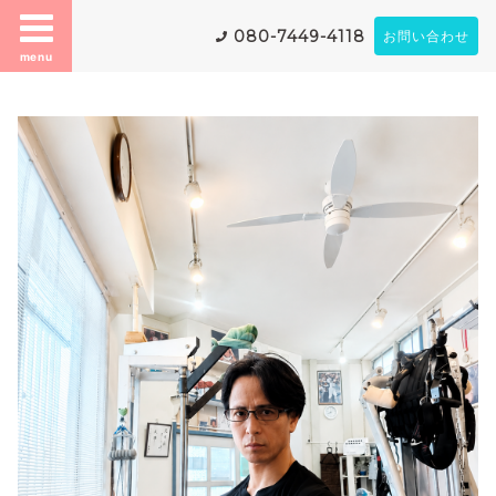
080-7449-4118
お問い合わせ
menu