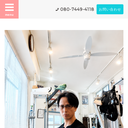
080-7449-4118
お問い合わせ
menu