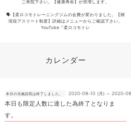
ご来院下さい。【健康寿命】が倍増します。
🗣️【柔ロコモトレーニングジムの会費が変わりました。【🆕
現役アスリート制度】詳細はメニューからご確認下さい。
YouTube『柔ロコモトレ
カレンダー
2020-08-10 (月) ～ 2020-08
本日の当施設院は終了しました。
本日も限定人数に達した為終了となりま
す。