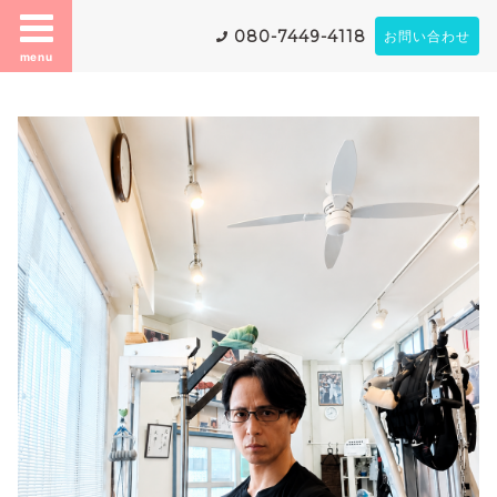
080-7449-4118
お問い合わせ
menu