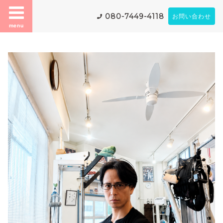
080-7449-4118
お問い合わせ
menu