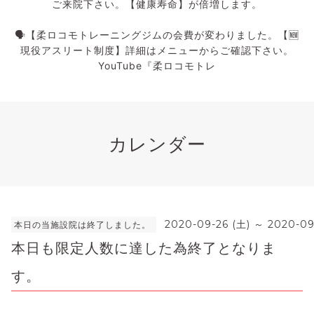
ご来院下さい。【健康寿命】が倍増します。
🗣️【柔ロコモトレーニングジムの会費が変わりました。【🆕
現役アスリート制度】詳細はメニューからご確認下さい。
YouTube『柔ロコモトレ
カレンダー
2020-09-26 (土) ～ 2020-09
本日の当施設院は終了しました。
本日も限定人数に達した為終了となりま
す。