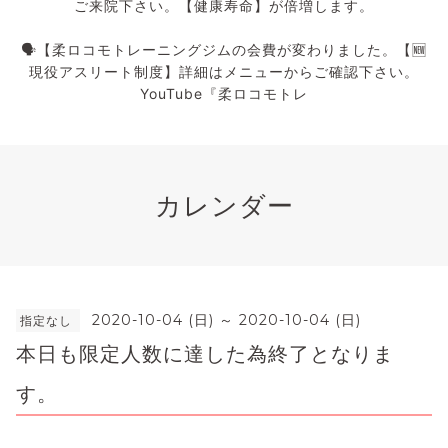
ご来院下さい。【健康寿命】が倍増します。
🗣️【柔ロコモトレーニングジムの会費が変わりました。【🆕
現役アスリート制度】詳細はメニューからご確認下さい。
YouTube『柔ロコモトレ
カレンダー
2020-10-04 (日) ～ 2020-10-04 (日)
指定なし
本日も限定人数に達した為終了となりま
す。