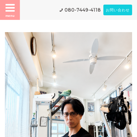
080-7449-4118
お問い合わせ
menu