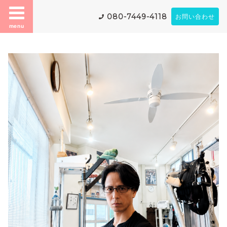
080-7449-4118
お問い合わせ
menu