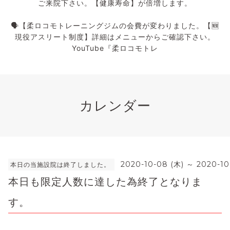
ご来院下さい。【健康寿命】が倍増します。
🗣️【柔ロコモトレーニングジムの会費が変わりました。【🆕
現役アスリート制度】詳細はメニューからご確認下さい。
YouTube『柔ロコモトレ
カレンダー
2020-10-08 (木) ～ 2020-10
本日の当施設院は終了しました。
本日も限定人数に達した為終了となりま
す。