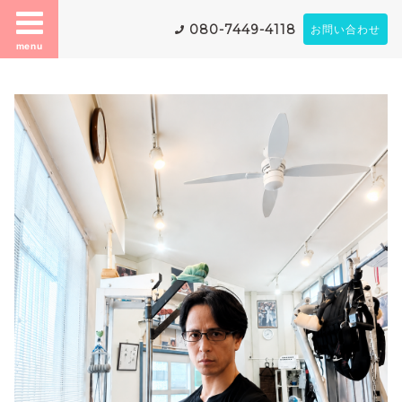
080-7449-4118
お問い合わせ
menu