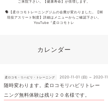
ご来院下さい。【健康寿命】が倍増します。
🗣️【柔ロコモトレーニングジムの会費が変わりました。【🆕
現役アスリート制度】詳細はメニューからご確認下さい。
YouTube『柔ロコモトレ
カレンダー
2020-11-01 (日) ～ 2020-11
柔ロコモ・リハビリ・トレーニング
随時変わります。柔ロコモリハビリトレー
ニング無料体験は残り２０名様です。