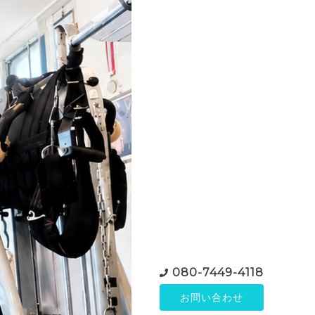
080-7449-4118
お問い合わせ