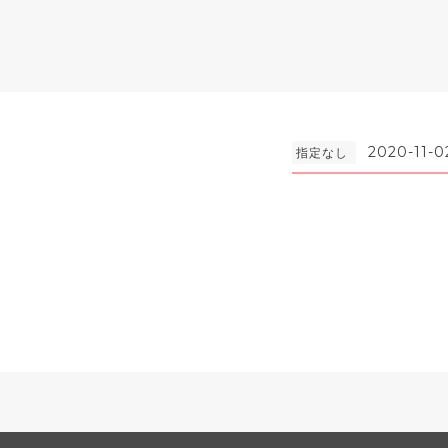
2020-11-0
指定なし