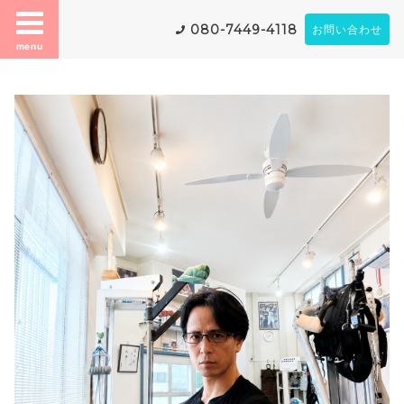
080-7449-4118
お問い合わせ
menu