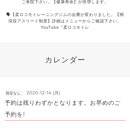
ご来院下さい。【健康寿命】が倍増します。
🗣️【柔ロコモトレーニングジムの会費が変わりました。【🆕
現役アスリート制度】詳細はメニューからご確認下さい。
YouTube『柔ロコモトレ
カレンダー
2020-12-14 (月)
指定なし
予約は残りわずかとなります。お早めのご
予約を!