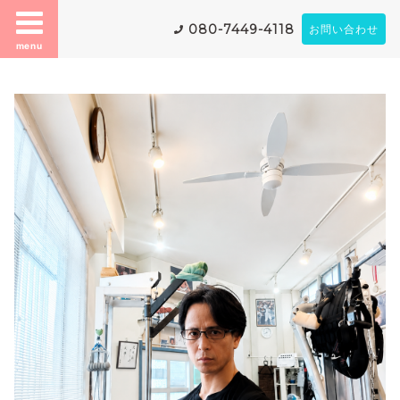
080-7449-4118
お問い合わせ
menu