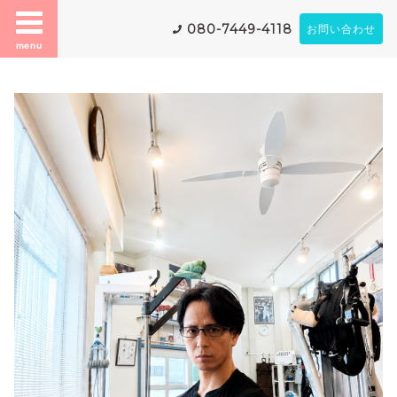
080-7449-4118
お問い合わせ
menu