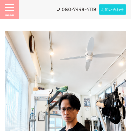
080-7449-4118
お問い合わせ
menu