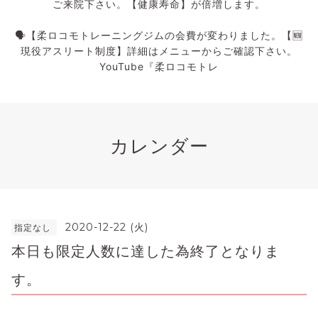
ご来院下さい。【健康寿命】が倍増します。
🗣️【柔ロコモトレーニングジムの会費が変わりました。【🆕
現役アスリート制度】詳細はメニューからご確認下さい。
YouTube『柔ロコモトレ
カレンダー
2020-12-22 (火)
指定なし
本日も限定人数に達した為終了となりま
す。