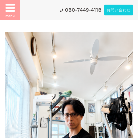
080-7449-4118
お問い合わせ
menu