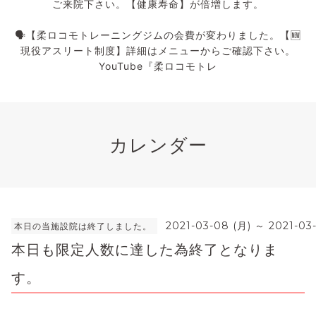
ご来院下さい。【健康寿命】が倍増します。
🗣️【柔ロコモトレーニングジムの会費が変わりました。【🆕
現役アスリート制度】詳細はメニューからご確認下さい。
YouTube『柔ロコモトレ
カレンダー
2021-03-08 (月) ～ 2021-03-
本日の当施設院は終了しました。
本日も限定人数に達した為終了となりま
す。