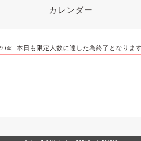
カレンダー
本日も限定人数に達した為終了となりま
9 (金)