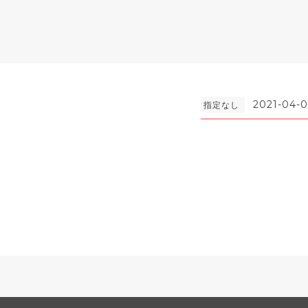
2021-04-0
指定なし