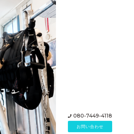
080-7449-4118
お問い合わせ