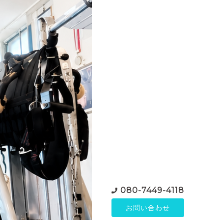
080-7449-4118
お問い合わせ