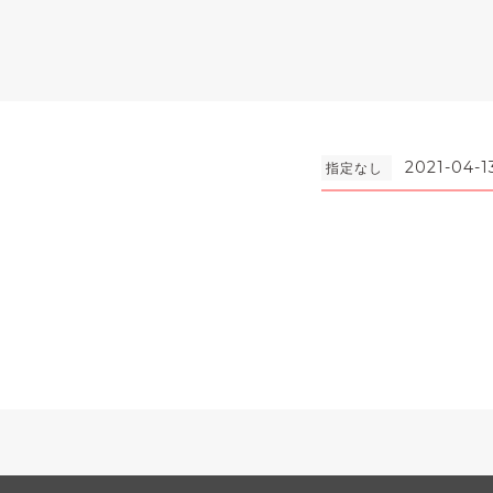
2021-04-1
指定なし