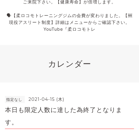
ご来院下さい。【健康寿命】が倍増します。
🗣️【柔ロコモトレーニングジムの会費が変わりました。【🆕
現役アスリート制度】詳細はメニューからご確認下さい。
YouTube『柔ロコモトレ
カレンダー
2021-04-15 (木)
指定なし
本日も限定人数に達した為終了となりま
す。