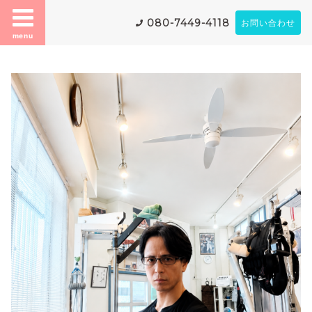
080-7449-4118
お問い合わせ
menu