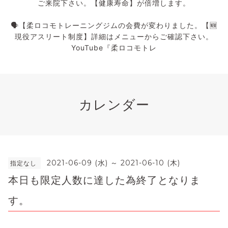
ご来院下さい。【健康寿命】が倍増します。
🗣️【柔ロコモトレーニングジムの会費が変わりました。【🆕
現役アスリート制度】詳細はメニューからご確認下さい。
YouTube『柔ロコモトレ
カレンダー
2021-06-09 (水) ～ 2021-06-10 (木)
指定なし
本日も限定人数に達した為終了となりま
す。