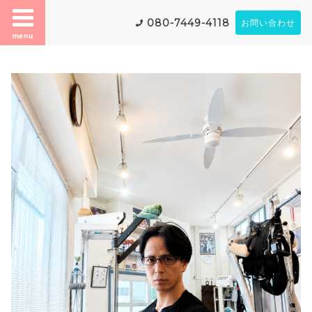
080-7449-4118
お問い合わせ
menu