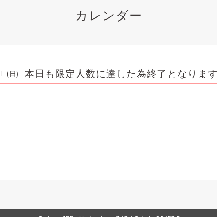
カレンダー
本日も限定人数に達した為終了となりま
1 (日)