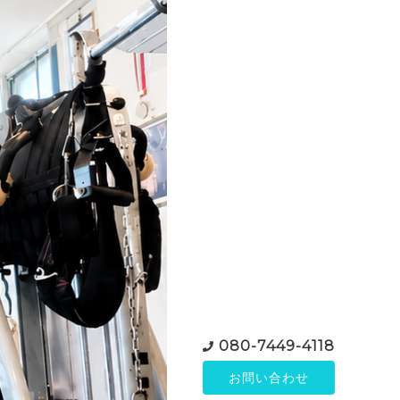
080-7449-4118
お問い合わせ