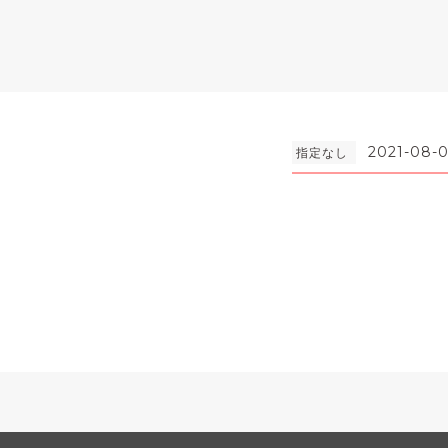
2021-08-0
指定なし