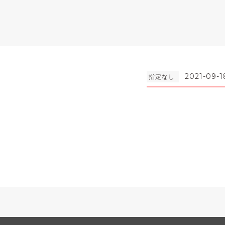
2021-09-1
指定なし