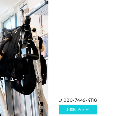
080-7449-4118
お問い合わせ