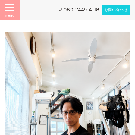
080-7449-4118
お問い合わせ
menu