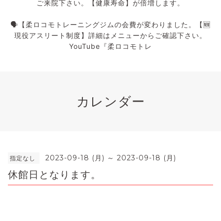
ご来院下さい。【健康寿命】が倍増します。
🗣️【柔ロコモトレーニングジムの会費が変わりました。【🆕
現役アスリート制度】詳細はメニューからご確認下さい。
YouTube『柔ロコモトレ
カレンダー
2023-09-18 (月) ～ 2023-09-18 (月)
指定なし
休館日となります。