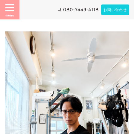
080-7449-4118
お問い合わせ
menu