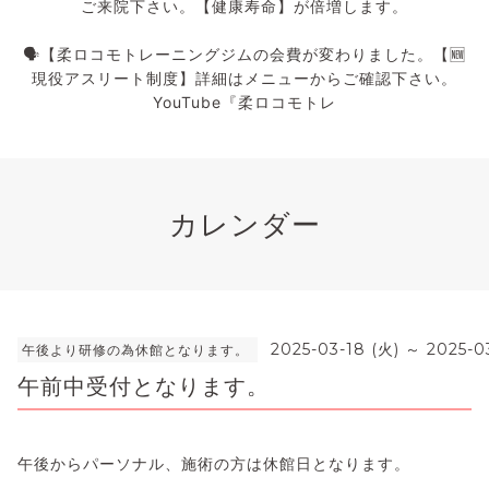
ご来院下さい。【健康寿命】が倍増します。
🗣️【柔ロコモトレーニングジムの会費が変わりました。【🆕
現役アスリート制度】詳細はメニューからご確認下さい。
YouTube『柔ロコモトレ
カレンダー
2025-03-18 (火) ～ 2025-0
午後より研修の為休館となります。
午前中受付となります。
午後からパーソナル、施術の方は休館日となります。