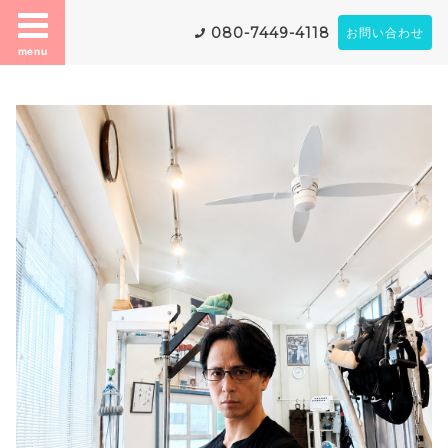
080-7449-4118
お問い合わせ
menu