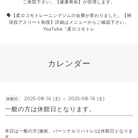
ご来院下さい。【健康寿命】が倍増します。
🗣️【柔ロコモトレーニングジムの会費が変わりました。【🆕
現役アスリート制度】詳細はメニューからご確認下さい。
YouTube『柔ロコモトレ
カレンダー
2025-08-16 (土) ～ 2025-08-16 (土)
休館日
一般の方は休館日となります。
本日は一般の方(施術、パーソナルリハトレ)は休館日となりま
す。