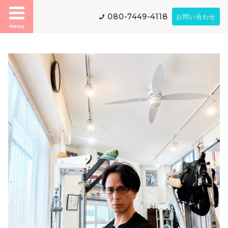
080-7449-4118
お問い合わせ
menu