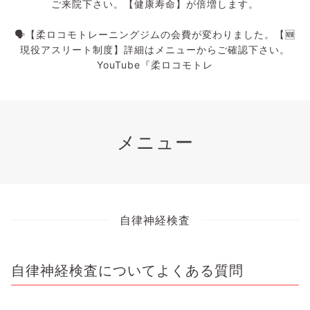
ご来院下さい。【健康寿命】が倍増します。
🗣️【柔ロコモトレーニングジムの会費が変わりました。【🆕
現役アスリート制度】詳細はメニューからご確認下さい。
YouTube『柔ロコモトレ
メニュー
自律神経検査
自律神経検査についてよくある質問