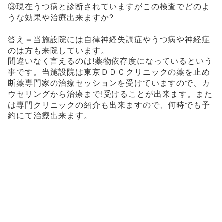
③現在うつ病と診断されていますがこの検査でどのよ
うな効果や治療出来ますか?
答え＝当施設院には自律神経失調症やうつ病や神経症
のは方も来院しています。
間違いなく言えるのは!薬物依存度になっているという
事です。当施設院は東京ＤＤＣクリニックの薬を止め
断薬専門家の治療セッションを受けていますので、カ
ウセリングから治療まで!受けることが出来ます。また
は専門クリニックの紹介も出来ますので、何時でも予
約にて治療出来ます。