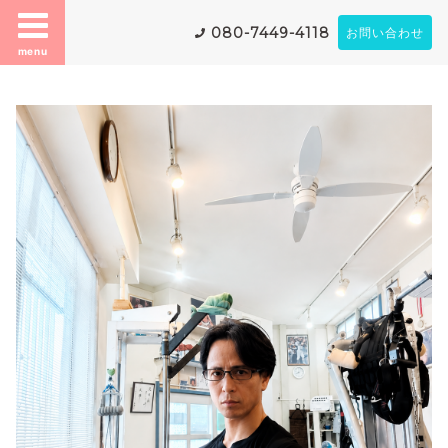
080-7449-4118
お問い合わせ
menu