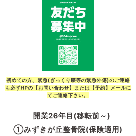
初めての方、緊急(ぎっくり腰等の緊急外傷)のご連絡
も必ずHPの【お問い合わせ】または【予約】メールに
てご連絡下さい。
開業26年目
(移転前～)
①みずきが丘整骨院(保険適用)