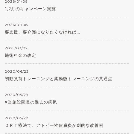
2026/01/09
1,2月のキャンペーン実施
2026/01/08
要支援、要介護になりたくなければ…
2025/03/22
施術料金の改定
2020/06/22
初動負荷トレーニングと柔動態トレーニングの共通点
2020/05/29
※当施設院長の過去の病気
2020/05/28
ＤＲＴ療法で、アトピー性皮膚炎が劇的な改善例