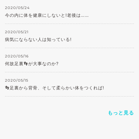
2020/05/24
今の内に体を健康にしないと!老後は……
2020/05/21
病気にならない人は知っている!
2020/05/16
何故足裏👣が大事なのか?
2020/05/15
👣足裏から背骨、そして柔らかい体をつくれば!
もっと見る