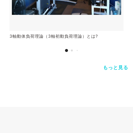
3軸動体負荷理論（3軸初動負荷理論）とは?
もっと見る