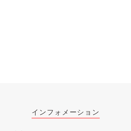
インフォメーション