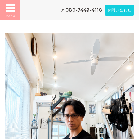
080-7449-4118
お問い合わせ
menu