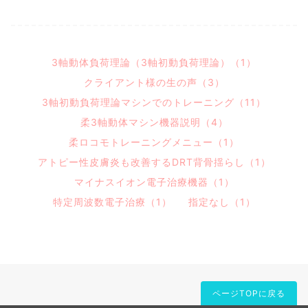
3軸動体負荷理論（3軸初動負荷理論）（1）
クライアント様の生の声（3）
3軸初動負荷理論マシンでのトレーニング（11）
柔3軸動体マシン機器説明（4）
柔ロコモトレーニングメニュー（1）
アトピー性皮膚炎も改善するDRT背骨揺らし（1）
マイナスイオン電子治療機器（1）
特定周波数電子治療（1）
指定なし（1）
ページTOPに戻る