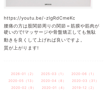
https://youtu.be/-zIgRdCmeKc
腰痛の方は股関節周りの関節＝筋膜や筋肉が
硬いので!マッサージや骨盤矯正しても無駄
動きを良くして上げれば良いですよ。
質が上がります!
2026-01（2）
2025-03（1）
2020-06（1）
2020-05（13）
2020-04（8）
2020-03（31）
2020-02（9）
2020-01（4）
2019-12（2）