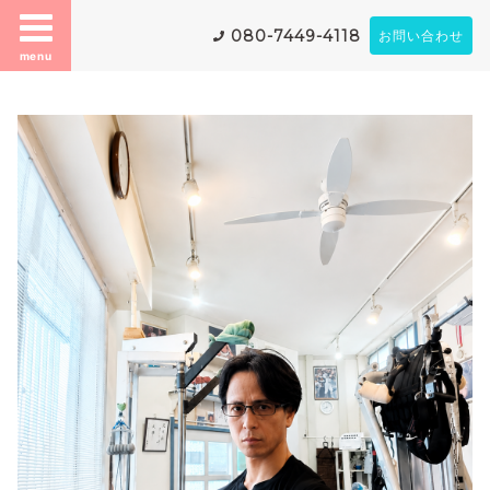
080-7449-4118
お問い合わせ
menu