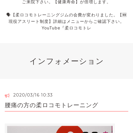
ご来院下さい。【健康寿命】が倍増します。
🗣️【柔ロコモトレーニングジムの会費が変わりました。【🆕
現役アスリート制度】詳細はメニューからご確認下さい。
YouTube『柔ロコモトレ
インフォメーション
2020/03/16 10:33
腰痛の方の柔ロコモトレーニング