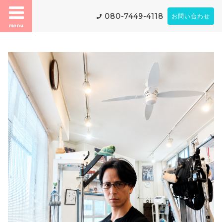
080-7449-4118
お問い合わせ
menu