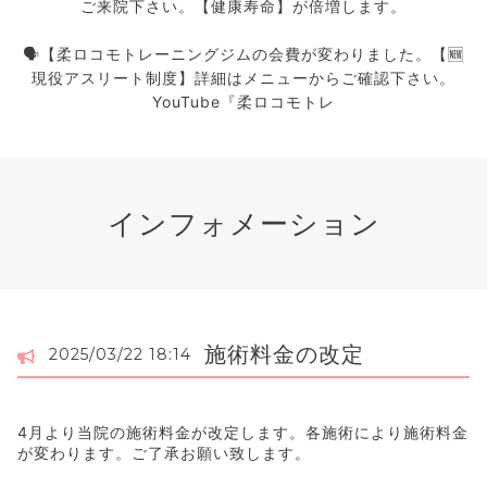
ご来院下さい。【健康寿命】が倍増します。
🗣️【柔ロコモトレーニングジムの会費が変わりました。【🆕
現役アスリート制度】詳細はメニューからご確認下さい。
YouTube『柔ロコモトレ
インフォメーション
施術料金の改定
2025/03/22 18:14
4月より当院の施術料金が改定します。各施術により施術料金
が変わります。ご了承お願い致します。